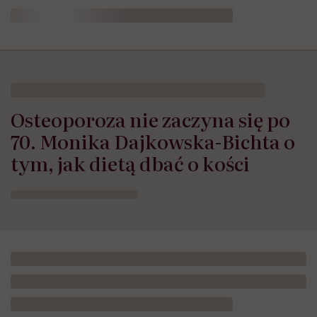
Osteoporoza nie zaczyna się po
70. Monika Dajkowska-Bichta o
tym, jak dietą dbać o kości