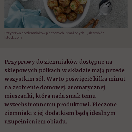
Przyprawa do ziemniaków pieczonych i smażonych – jak zrobić?
Istock.com
Przyprawy do ziemniaków dostępne na
sklepowych półkach w składzie mają przede
wszystkim sól. Warto poświęcić kilka minut
na zrobienie domowej, aromatycznej
mieszanki, która nada smak temu
wszechstronnemu produktowi. Pieczone
ziemniaki z jej dodatkiem będą idealnym
uzupełnieniem obiadu.