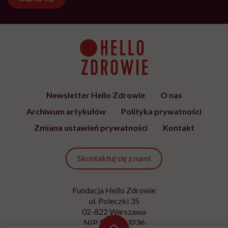
Newsletter Hello Zdrowie
O nas
Archiwum artykułów
Polityka prywatności
Zmiana ustawień prywatności
Kontakt
Skontaktuj się z nami
Fundacja Hello Zdrowie
ul. Poleczki 35
02-822 Warszawa
NIP 9512613236