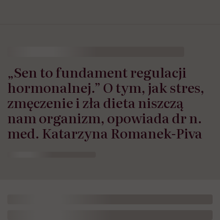
„Sen to fundament regulacji
hormonalnej.” O tym, jak stres,
zmęczenie i zła dieta niszczą
nam organizm, opowiada dr n.
med. Katarzyna Romanek-Piva