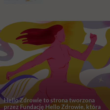
Hello Zdrowie to strona tworzona
przez Fundację Hello Zdrowie, która