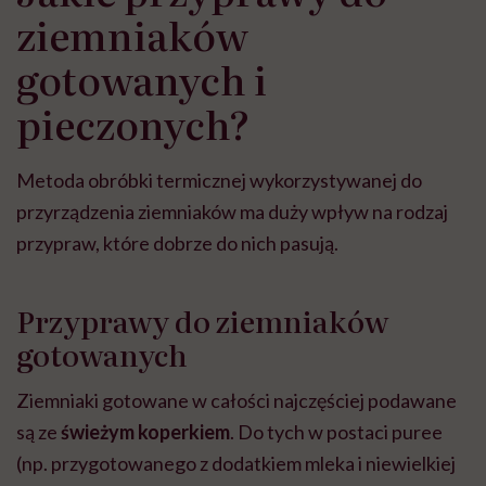
ziemniaków
gotowanych i
pieczonych?
Metoda obróbki termicznej wykorzystywanej do
przyrządzenia ziemniaków ma duży wpływ na rodzaj
przypraw, które dobrze do nich pasują.
Przyprawy do ziemniaków
gotowanych
Ziemniaki gotowane w całości najczęściej podawane
są ze
świeżym koperkiem
. Do tych w postaci puree
(np. przygotowanego z dodatkiem mleka i niewielkiej