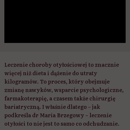
Leczenie choroby otyłościowej to znacznie
więcej niż dieta i dążenie do utraty
kilogramów. To proces, który obejmuje
zmianę nawyków, wsparcie psychologiczne,
farmakoterapię, a czasem także chirurgię
bariatryczną. I właśnie dlatego – jak
podkreśla dr Maria Brzegowy – leczenie
otyłości to nie jest to samo co odchudzanie.