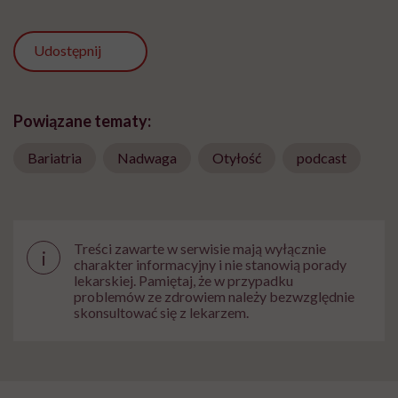
Udostępnij
Powiązane tematy:
Bariatria
Nadwaga
Otyłość
podcast
Treści zawarte w serwisie mają wyłącznie
i
charakter informacyjny i nie stanowią porady
lekarskiej. Pamiętaj, że w przypadku
problemów ze zdrowiem należy bezwzględnie
skonsultować się z lekarzem.