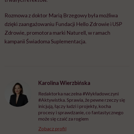
Rozmowa z doktor Marią Brzegowy była możliwa
dzięki zaangażowaniu Fundacji Hello Zdrowie i USP
Zdrowie, promotora marki Naturell, w ramach
kampanii Świadoma Suplementacja.
Karolina Wierzbińska
Redaktorka naczelna #Wykładowczyni
#Aktywistka. Sprawia, że pewne rzeczy się
inicjują, łączy ludzi i projekty, kocha
procesy i sprawdzanie, co fantastycznego
może się czaić za rogiem
Zobacz profil