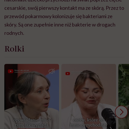
cesarskie, swój pierwszy kontakt ma ze skórą. Przez to
przewód pokarmowy kolonizuje się bakteriami ze
skóry. Są one zupełnie inne niż bakterie w drogach
rodnych.
Rolki