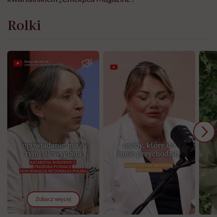
Rolki
Zobacz więcej