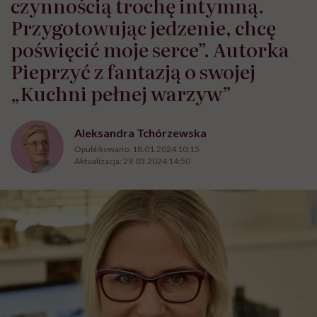
czynnością trochę intymną.
Przygotowując jedzenie, chcę
poświęcić moje serce”. Autorka
Pieprzyć z fantazją o swojej
„Kuchni pełnej warzyw”
Aleksandra Tchórzewska
Opublikowano:
18.01.2024 10:15
Aktualizacja:
29.03.2024 14:50