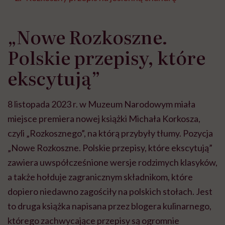
„Nowe Rozkoszne.
Polskie przepisy, które
ekscytują”
8 listopada 2023 r. w Muzeum Narodowym miała
miejsce premiera nowej książki Michała Korkosza,
czyli „Rozkosznego”, na którą przybyły tłumy. Pozycja
„Nowe Rozkoszne. Polskie przepisy, które ekscytują”
zawiera uwspółcześnione wersje rodzimych klasyków,
a także hołduje zagranicznym składnikom, które
dopiero niedawno zagościły na polskich stołach. Jest
to druga książka napisana przez blogera kulinarnego,
którego zachwycające przepisy są ogromnie