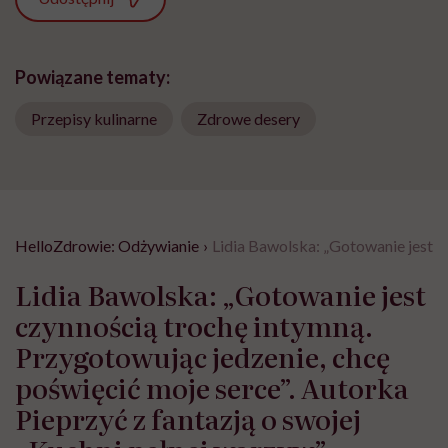
Powiązane tematy:
Przepisy kulinarne
Zdrowe desery
HelloZdrowie: Odżywianie
›
Lidia Bawolska: „Gotowanie jest c
Lidia Bawolska: „Gotowanie jest
czynnością trochę intymną.
Przygotowując jedzenie, chcę
poświęcić moje serce”. Autorka
Pieprzyć z fantazją o swojej