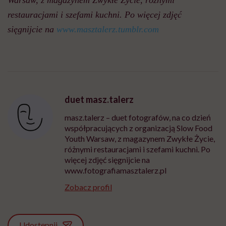
restauracjami i szefami kuchni. Po więcej zdjęć
sięgnijcie na
www.masztalerz.tumblr.com
duet masz.talerz
masz.talerz – duet fotografów, na co dzień
współpracujących z organizacją Slow Food
Youth Warsaw, z magazynem Zwykłe Życie,
różnymi restauracjami i szefami kuchni. Po
więcej zdjęć sięgnijcie na
www.fotografiamasztalerz.pl
Zobacz profil
Udostępnij