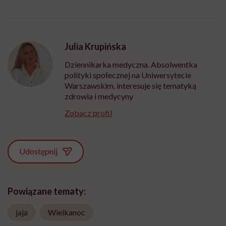
Julia Krupińska
Dziennikarka medyczna. Absolwentka
polityki społecznej na Uniwersytecie
Warszawskim, interesuje się tematyką
zdrowia i medycyny
Zobacz profil
Udostępnij
Powiązane tematy:
jaja
Wielkanoc