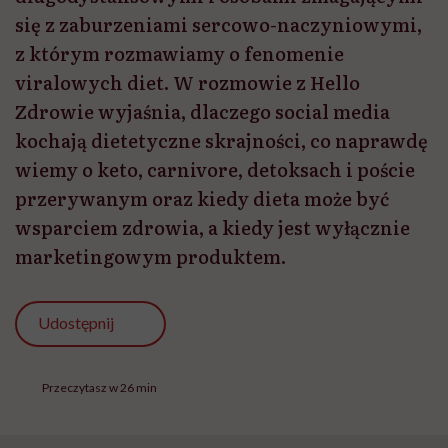
się z zaburzeniami sercowo-naczyniowymi,
z którym rozmawiamy o fenomenie
viralowych diet. W rozmowie z Hello
Zdrowie wyjaśnia, dlaczego social media
kochają dietetyczne skrajności, co naprawdę
wiemy o keto, carnivore, detoksach i poście
przerywanym oraz kiedy dieta może być
wsparciem zdrowia, a kiedy jest wyłącznie
marketingowym produktem.
Udostępnij
Przeczytasz w 26 min