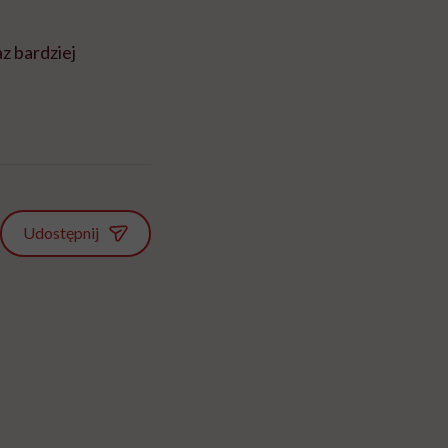
z bardziej
Udostępnij