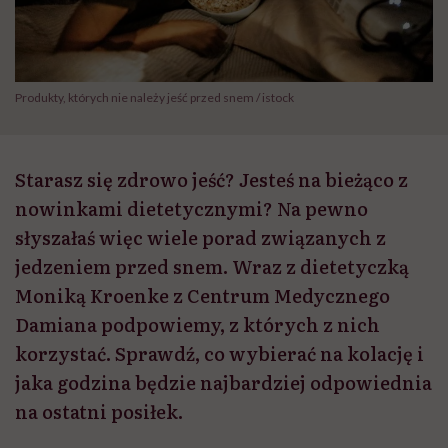
Produkty, których nie należy jeść przed snem / istock
Starasz się zdrowo jeść? Jesteś na bieżąco z
nowinkami dietetycznymi? Na pewno
słyszałaś więc wiele porad związanych z
jedzeniem przed snem. Wraz z dietetyczką
Moniką Kroenke z Centrum Medycznego
Damiana podpowiemy, z których z nich
korzystać. Sprawdź, co wybierać na kolację i
jaka godzina będzie najbardziej odpowiednia
na ostatni posiłek.