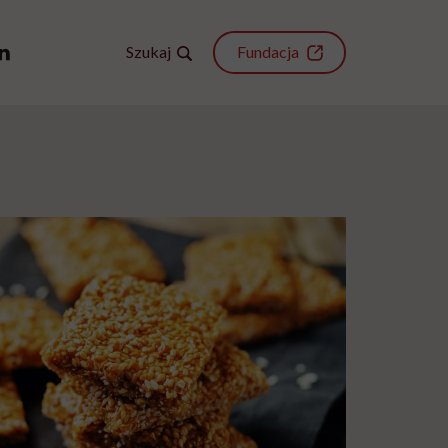
Szukaj
Fundacja