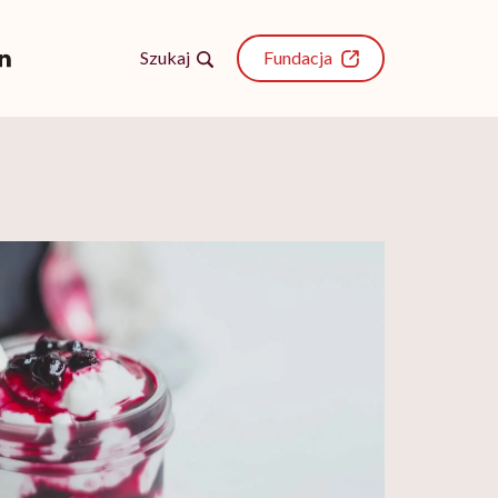
Szukaj
Fundacja