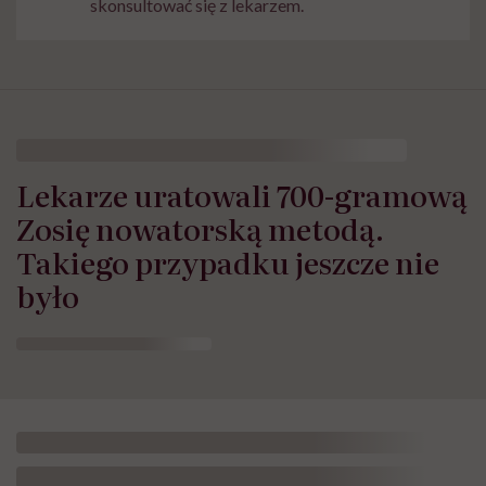
skonsultować się z lekarzem.
Lekarze uratowali 700-gramową
Zosię nowatorską metodą.
Takiego przypadku jeszcze nie
było