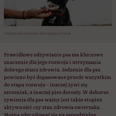
Czym karmić szczeniaka i dorosłego psa? / Istock
Prawidłowe odżywianie psa ma kluczowe
znaczenie dla jego rozwoju i utrzymania
dobrego stanu zdrowia. Jedzenie dla psa
powinno być dopasowane przede wszystkim
do etapu rozwoju – inaczej żywi się
szczeniak, a inaczej pies dorosły. W doborze
żywienia dla psa ważny jest także stopień
aktywności czy stan zdrowia zwierzaka.
Można zdecydować się na samodzielne