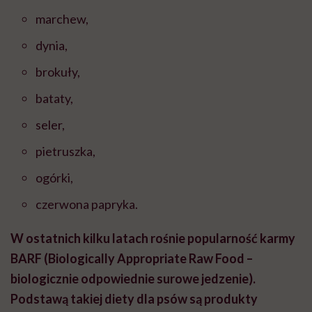
marchew,
dynia,
brokuły,
bataty,
seler,
pietruszka,
ogórki,
czerwona papryka.
W ostatnich kilku latach rośnie popularność karmy
BARF (Biologically Appropriate Raw Food –
biologicznie odpowiednie surowe jedzenie).
Podstawą takiej diety dla psów są produkty