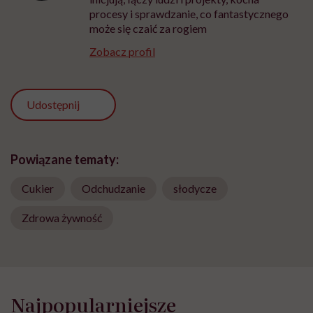
procesy i sprawdzanie, co fantastycznego
może się czaić za rogiem
Zobacz profil
Udostępnij
Powiązane tematy:
Cukier
Odchudzanie
słodycze
Zdrowa żywność
Najpopularniejsze