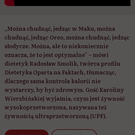
„Można chudnąć, jedząc w Maku, można
chudnąć, jedząc Oreo, można chudnąć, jedząc
słodycze. Można, ale to niekoniecznie
oznacza, że to jest optymalne” – mówi
dietetyk Radosław Smolik, twórca profilu
Dietetyka Oparta na Faktach, tłumacząc,
dlaczego sama kontrola kalorii nie
wystarczy, by być zdrowym. Gość Karoliny
Wierzbińskiej wyjaśnia, czym jest żywność
wysokoprzetworzona, nazywana też
żywnością ultraprzetworzoną (UPF).