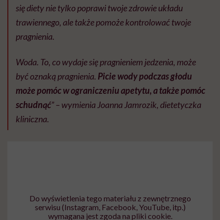
się diety nie tylko poprawi twoje zdrowie układu
trawiennego, ale także pomoże kontrolować twoje
pragnienia.
Woda. To, co wydaje się pragnieniem jedzenia, może
być oznaką pragnienia.
Picie wody podczas głodu
może pomóc w ograniczeniu apetytu, a także pomóc
schudnąć
” – wymienia Joanna Jamrozik, dietetyczka
kliniczna.
Do wyświetlenia tego materiału z zewnętrznego
serwisu (Instagram, Facebook, YouTube, itp.)
wymagana jest zgoda na pliki cookie.