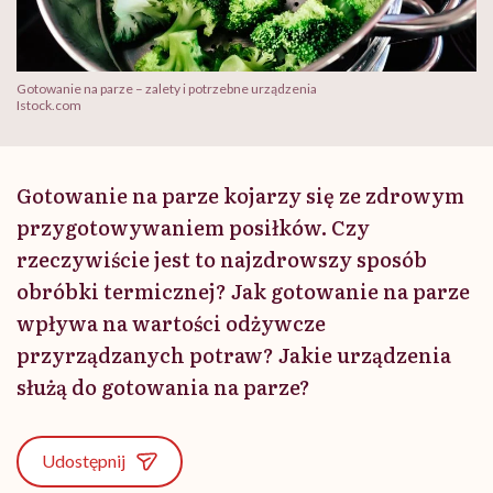
Gotowanie na parze – zalety i potrzebne urządzenia
Istock.com
Gotowanie na parze kojarzy się ze zdrowym
przygotowywaniem posiłków. Czy
rzeczywiście jest to najzdrowszy sposób
obróbki termicznej? Jak gotowanie na parze
wpływa na wartości odżywcze
przyrządzanych potraw? Jakie urządzenia
służą do gotowania na parze?
Udostępnij