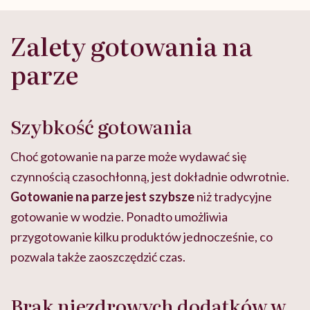
Zalety gotowania na
parze
Szybkość gotowania
Choć gotowanie na parze może wydawać się
czynnością czasochłonną, jest dokładnie odwrotnie.
Gotowanie na parze jest szybsze
niż tradycyjne
gotowanie w wodzie. Ponadto umożliwia
przygotowanie kilku produktów jednocześnie, co
pozwala także zaoszczędzić czas.
Brak niezdrowych dodatków w