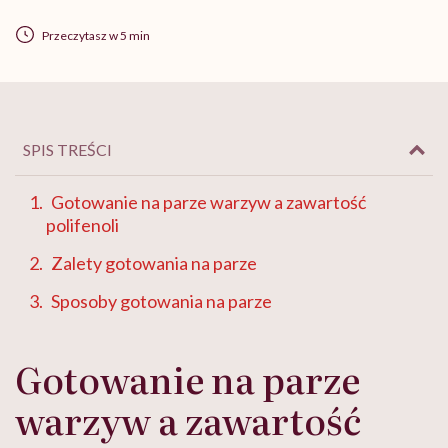
Przeczytasz w 5 min
SPIS TREŚCI
Gotowanie na parze warzyw a zawartość
polifenoli
Zalety gotowania na parze
Sposoby gotowania na parze
Gotowanie na parze
warzyw a zawartość