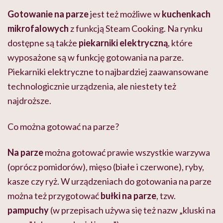
Gotowanie na parze
jest też możliwe w
kuchenkach
mikrofalowych
z funkcją Steam Cooking. Na rynku
dostępne są także
piekarniki elektryczną
, które
wyposażone są w funkcję gotowania na parze.
Piekarniki elektryczne to najbardziej zaawansowane
technologicznie urządzenia, ale niestety też
najdroższe.
Co można gotować na parze?
Na parze
można gotować prawie wszystkie warzywa
(oprócz pomidorów), mięso (białe i czerwone), ryby,
kasze czy ryż. W urządzeniach do gotowania na parze
można też przygotować
bułki na parze
, tzw.
pampuchy
(w przepisach używa się też nazw „kluski na