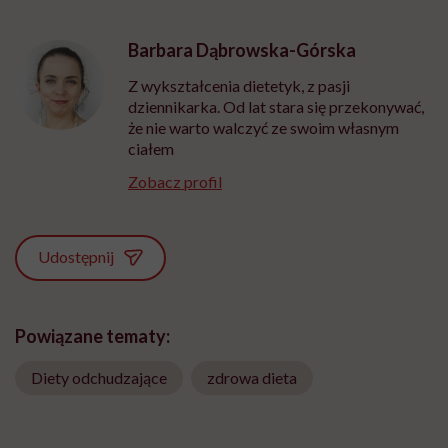
Barbara Dąbrowska-Górska
Z wykształcenia dietetyk, z pasji
dziennikarka. Od lat stara się przekonywać,
że nie warto walczyć ze swoim własnym
ciałem
Zobacz profil
Udostępnij
Powiązane tematy:
Diety odchudzające
zdrowa dieta