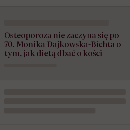
Osteoporoza nie zaczyna się po
70. Monika Dajkowska-Bichta o
tym, jak dietą dbać o kości