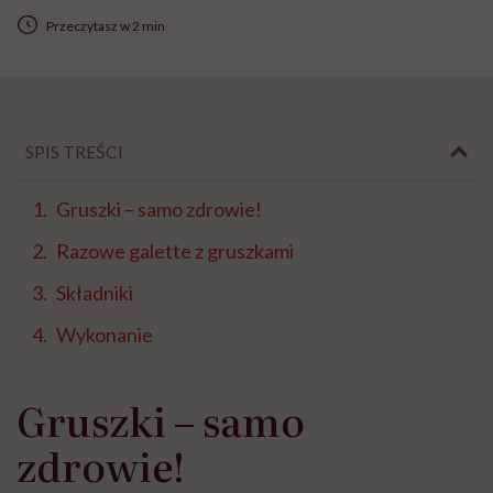
Przeczytasz w 2 min
SPIS TREŚCI
Gruszki – samo zdrowie!
Razowe galette z gruszkami
Składniki
Wykonanie
Gruszki – samo
zdrowie!