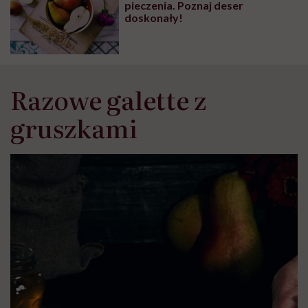
pieczenia. Poznaj deser
doskonały!
Razowe galette z
gruszkami