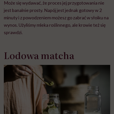
Może się wydawać, że proces jej przygotowania nie
jest banalnie prosty. Napój jest jednak gotowy w 2
minuty i z powodzeniem możesz go zabrać w słoiku na
wynos. Użyliśmy mleka roślinnego, ale krowie też się
sprawdzi.
Lodowa matcha