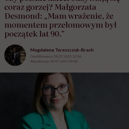
coraz gorzej? Małgorzata
Desmond: „Mam wrażenie, że
momentem przełomowym był
początek lat 90.”
Magdalena Tereszczuk-Brach
Opublikowano:
28.07.2025 12:06
Aktualizacja:
30.07.2025 09:08