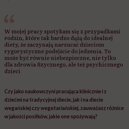
W mojej pracy spotykam się z przypadkami
rodzin, które tak bardzo dążą do idealnej
diety, że zaczynają narzucać dzieciom
rygorystyczne podejście do jedzenia. To
może być równie niebezpieczne, nie tylko
dla zdrowia fizycznego, ale też psychicznego
dzieci
Czy jako naukowczyni pracująca klinicznie i z
dziećmi na tradycyjnej diecie, jak i na diecie
wegańskiej czy wegetariańskiej, zauważasz różnice
w jakości posiłków, jakie one spożywają?