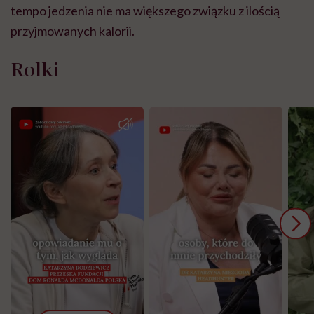
tempo jedzenia nie ma większego związku z ilością
przyjmowanych kalorii.
Rolki