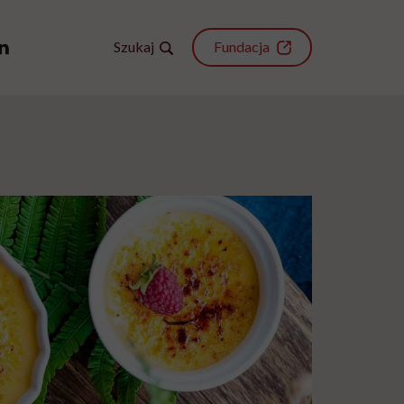
Szukaj
Fundacja