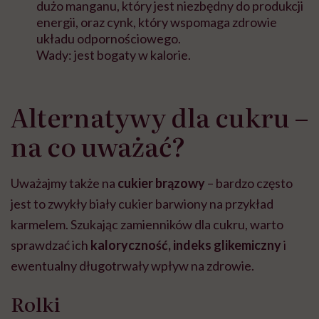
dużo manganu, który jest niezbędny do produkcji
energii, oraz cynk, który wspomaga zdrowie
układu odpornościowego.
Wady: jest bogaty w kalorie.
Alternatywy dla cukru –
na co uważać?
Uważajmy także na
cukier brązowy
– bardzo często
jest to zwykły biały cukier barwiony na przykład
karmelem. Szukając zamienników dla cukru, warto
sprawdzać ich
kaloryczność, indeks glikemiczny
i
ewentualny długotrwały wpływ na zdrowie.
Rolki