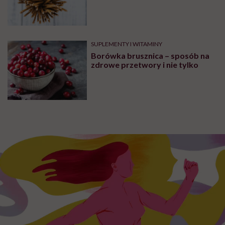
SUPLEMENTY I WITAMINY
Borówka brusznica – sposób na
zdrowe przetwory i nie tylko