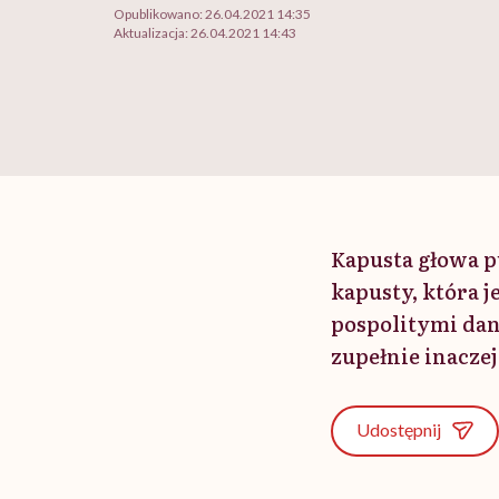
Opublikowano:
26.04.2021 14:35
Aktualizacja:
26.04.2021 14:43
Kapusta głowa p
kapusty, która j
pospolitymi dan
zupełnie inaczej
Udostępnij