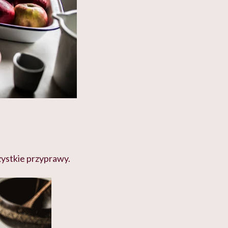
zystkie przyprawy.