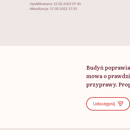
Opublikowano:
12.02.2022 07:45
Aktualizacja:
17.03.2022 17:35
Budyń poprawia 
mowa o prawdzi
przyprawy. Pro
Udostępnij