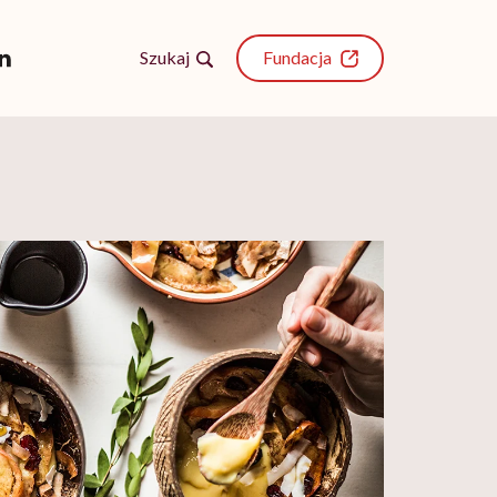
Szukaj
Fundacja