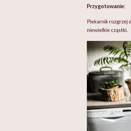
Przygotowanie:
Piekarnik rozgrzej 
niewielkie cząstki.