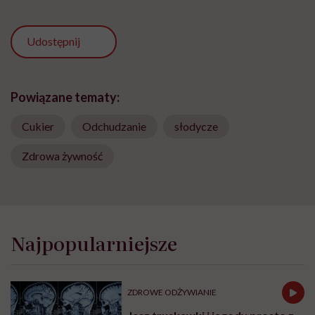
Udostępnij
Powiązane tematy:
Cukier
Odchudzanie
słodycze
Zdrowa żywność
Najpopularniejsze
ZDROWE ODŻYWIANIE