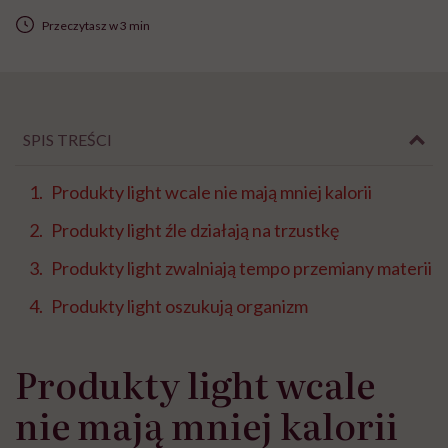
Przeczytasz w 3 min
SPIS TREŚCI
Produkty light wcale nie mają mniej kalorii
Produkty light źle działają na trzustkę
Produkty light zwalniają tempo przemiany materii
Produkty light oszukują organizm
Produkty light wcale
nie mają mniej kalorii