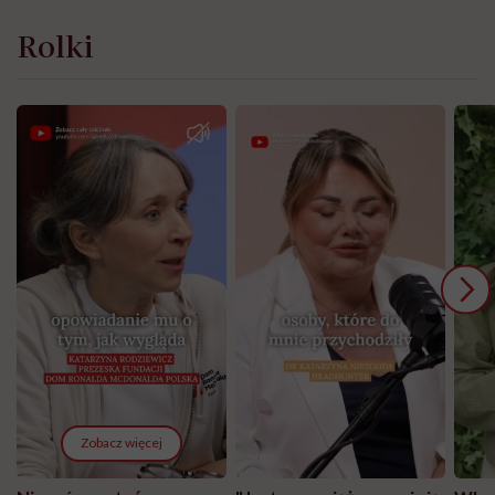
Rolki
Zobacz więcej