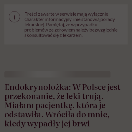
Treści zawarte w serwisie mają wyłącznie
i
charakter informacyjny i nie stanowią porady
lekarskiej. Pamiętaj, że w przypadku
problemów ze zdrowiem należy bezwzględnie
skonsultować się z lekarzem.
Endokrynolożka: W Polsce jest
przekonanie, że leki trują.
Miałam pacjentkę, która je
odstawiła. Wróciła do mnie,
kiedy wypadły jej brwi