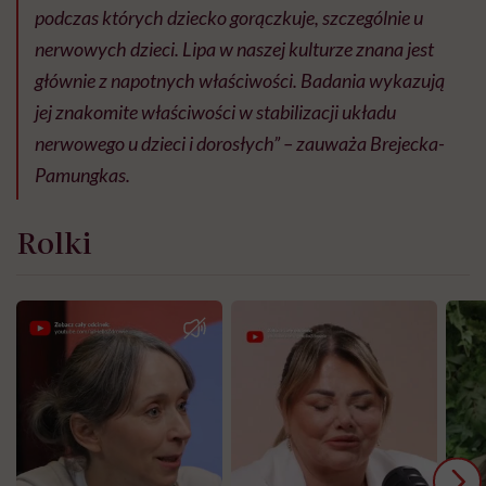
podczas których dziecko gorączkuje, szczególnie u
nerwowych dzieci. Lipa w naszej kulturze znana jest
głównie z napotnych właściwości. Badania wykazują
jej znakomite właściwości w stabilizacji układu
nerwowego u dzieci i dorosłych” – zauważa Brejecka-
Pamungkas.
Rolki