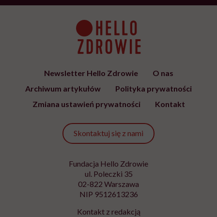
Newsletter Hello Zdrowie
O nas
Archiwum artykułów
Polityka prywatności
Zmiana ustawień prywatności
Kontakt
Skontaktuj się z nami
Fundacja Hello Zdrowie
ul. Poleczki 35
02-822 Warszawa
NIP 9512613236
Kontakt z redakcją