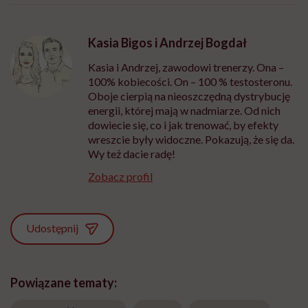
Kasia Bigos i Andrzej Bogdał
Kasia i Andrzej, zawodowi trenerzy. Ona –
100% kobiecości. On – 100 % testosteronu.
Oboje cierpią na nieoszczędną dystrybucję
energii, której mają w nadmiarze. Od nich
dowiecie się, co i jak trenować, by efekty
wreszcie były widoczne. Pokazują, że się da.
Wy też dacie radę!
Zobacz profil
Udostępnij
Powiązane tematy: