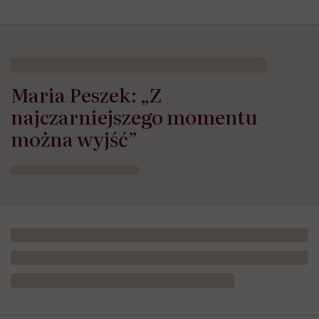
Maria Peszek: „Z
najczarniejszego momentu
można wyjść”