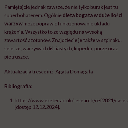
Pamiętajcie jednak zawsze, że nie tylko burak jest tu
superbohaterem. Ogólnie
dieta bogata w duże ilości
warzyw
może poprawić funkcjonowanie układu
krążenia. Wszystko to ze względu na wysoką
zawartość azotanów. Znajdziecie je także w szpinaku,
selerze, warzywach liściastych, koperku, porze oraz
pietruszce.
Aktualizacja treści: inż. Agata Domagała
Bibliografia:
https://www.exeter.ac.uk/research/ref2021/cases
[dostęp 12.12.2024].