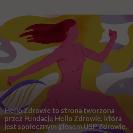
Hello Zdrowie to strona tworzona
przez Fundację Hello Zdrowie, która
jest społecznym głosem USP Zdrowie.