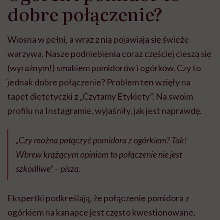
dobre połączenie?
Wiosna w pełni, a wraz z nią pojawiają się świeże
warzywa. Nasze podniebienia coraz częściej cieszą się
(wyraźnym!) smakiem pomidorów i ogórków. Czy to
jednak dobre połączenie? Problem ten wzięły na
tapet dietetyczki z „Czytamy Etykiety”. Na swoim
profilu na Instagramie, wyjaśniły, jak jest naprawdę.
„Czy można połączyć pomidora z ogórkiem? Tak!
Wbrew krążącym opiniom to połączenie nie jest
szkodliwe” – piszą.
Ekspertki podkreślają, że połączenie pomidora z
ogórkiem na kanapce jest często kwestionowane,