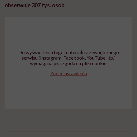
obserwuje 307 tys. osób.
Do wyświetlenia tego materiału z zewnętrznego
serwisu (Instagram, Facebook, YouTube, itp.)
wymagana jest zgoda na pliki cookie.
Zmień ustawienia