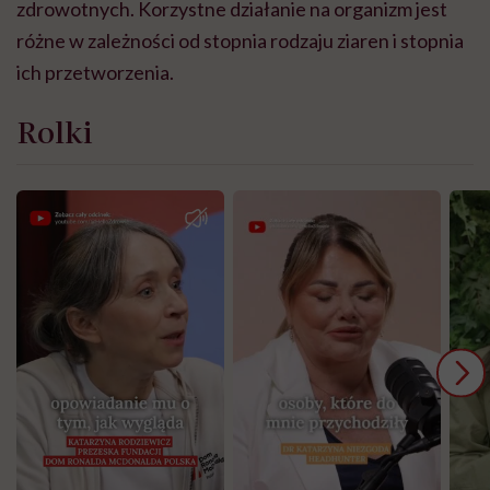
zdrowotnych. Korzystne działanie na organizm jest
różne w zależności od stopnia rodzaju ziaren i stopnia
ich przetworzenia.
Rolki