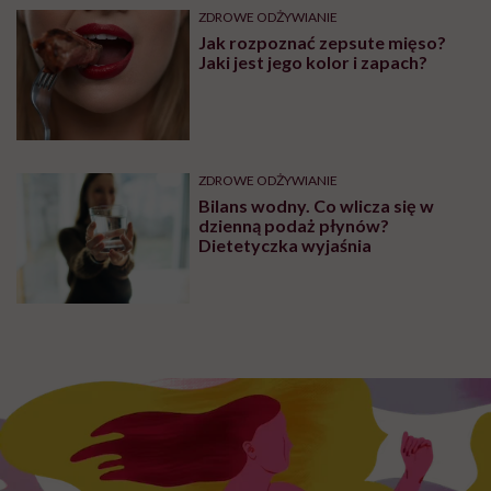
ZDROWE ODŻYWIANIE
Jak rozpoznać zepsute mięso?
Jaki jest jego kolor i zapach?
ZDROWE ODŻYWIANIE
Bilans wodny. Co wlicza się w
dzienną podaż płynów?
Dietetyczka wyjaśnia