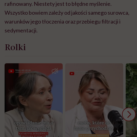
rafinowany. Niestety jest to błędne myślenie.
Wszystko bowiem zależy od jakości samego surowca,
warunków jego tłoczenia oraz przebiegu filtracji i
sedymentacji.
Rolki