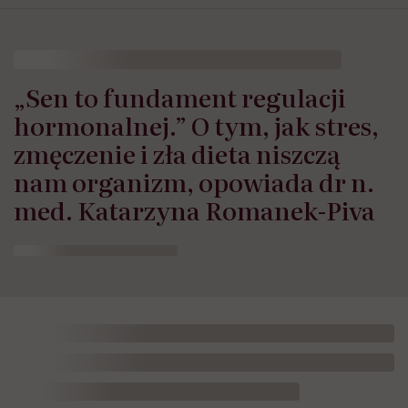
„Sen to fundament regulacji
hormonalnej.” O tym, jak stres,
zmęczenie i zła dieta niszczą
nam organizm, opowiada dr n.
med. Katarzyna Romanek-Piva