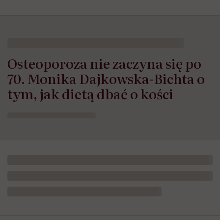
Osteoporoza nie zaczyna się po
70. Monika Dajkowska-Bichta o
tym, jak dietą dbać o kości