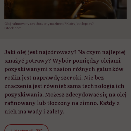
Olej rafinowany czy tłoczony na zimno? Który jest lepszy?
Istock.com
Jaki olej jest najzdrowszy? Na czym najlepiej
smażyć potrawy? Wybór pomiędzy olejami
pozyskiwanymi z nasion różnych gatunków
roślin jest naprawdę szeroki. Nie bez
znaczenia jest również sama technologia ich
pozyskiwania. Możesz zdecydować się na olej
rafinowany lub tłoczony na zimno. Każdy z
nich ma wady i zalety.
Udostępnij