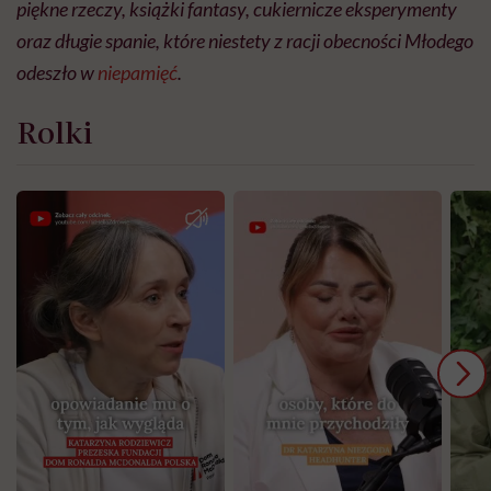
piękne rzeczy, książki fantasy, cukiernicze eksperymenty
oraz długie spanie, które niestety z racji obecności Młodego
odeszło w
niepamięć
.
Rolki