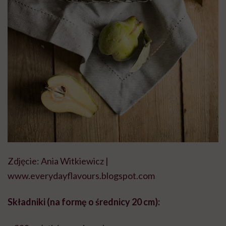
Zdjęcie: Ania Witkiewicz |
www.everydayflavours.blogspot.com
Składniki (na formę o średnicy 20 cm):