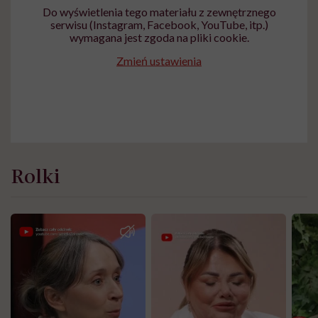
Do wyświetlenia tego materiału z zewnętrznego
serwisu (Instagram, Facebook, YouTube, itp.)
wymagana jest zgoda na pliki cookie.
Zmień ustawienia
Rolki