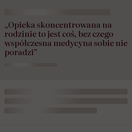
„Opieka skoncentrowana na
rodzinie to jest coś, bez czego
współczesna medycyna sobie nie
poradzi”