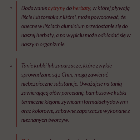
Dodawanie
cytryny
do
herbaty
, w której pływają
liście lub torebka z liśćmi, może powodować, że
obecne w liściach aluminium przedostanie się do
naszej herbaty, a po wypiciu może odkładać się w
naszym organizmie.
Tanie kubki lub zaparzacze, które zwykle
sprowadzane są z Chin, mogą zawierać
niebezpieczne substancje. Uważajcie na tanią
zawierającą ołów porcelanę, bambusowe kubki
termiczne klejone żywicami formaldehydowymi
oraz kolorowe, zabawne zaparzacze wykonane z
nieznanych tworzyw.