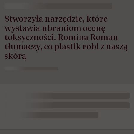
Stworzyła narzędzie, które
wystawia ubraniom ocenę
toksyczności. Romina Roman
tłumaczy, co plastik robi z naszą
skórą