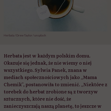
Herbata / Drew Taylor / unsplash
Herbata jest w każdym polskim domu.
Okazuje się jednak, że nie wiemy o niej
wszystkiego. Sylwia Panek, znana w
mediach społecznościowych jako „Mama
Chemik”, postanowiła to zmienić. „Niektóre z
torebek do herbat zrobione są z tworzyw
sztucznych, które nie dość, że
zanieczyszczają naszą planetę, to jeszcze w