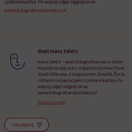
szefami kuchni. Po więcej zdjęć sięgnijcie na
www.fotografiamasztalerz.pl
duet masz.talerz
masz.talerz – duet fotografów, na co dzień
współpracujących z organizacją Slow Food
Youth Warsaw, z magazynem Zwykłe Życie,
różnymi restauracjami i szefami kuchni. Po
więcej zdjęć sięgnijcie na
www.fotografiamasztalerz.pl
Zobacz profil
Udostępnij