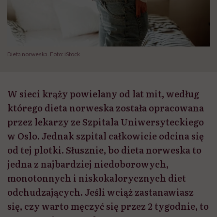
Dieta norweska. Foto: iStock
W sieci krąży powielany od lat mit, według
którego dieta norweska została opracowana
przez lekarzy ze Szpitala Uniwersyteckiego
w Oslo. Jednak szpital całkowicie odcina się
od tej plotki. Słusznie, bo dieta norweska to
jedna z najbardziej niedoborowych,
monotonnych i niskokalorycznych diet
odchudzających. Jeśli wciąż zastanawiasz
się, czy warto męczyć się przez 2 tygodnie, to