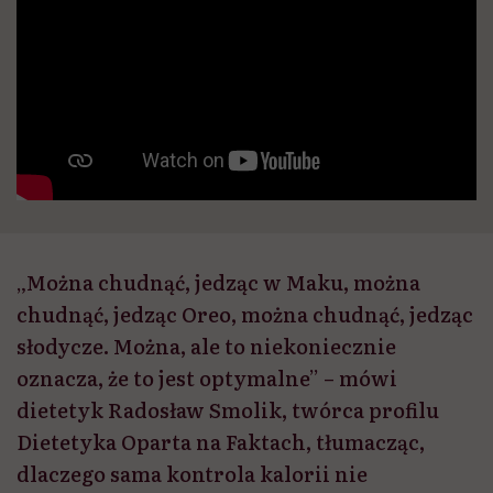
„Można chudnąć, jedząc w Maku, można
chudnąć, jedząc Oreo, można chudnąć, jedząc
słodycze. Można, ale to niekoniecznie
oznacza, że to jest optymalne” – mówi
dietetyk Radosław Smolik, twórca profilu
Dietetyka Oparta na Faktach, tłumacząc,
dlaczego sama kontrola kalorii nie