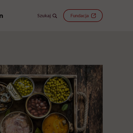
Szukaj
Fundacja