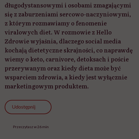
długodystansowymi i osobami zmagającymi
się z zaburzeniami sercowo-naczyniowymi,
z którym rozmawiamy o fenomenie
viralowych diet. W rozmowie z Hello
Zdrowie wyjaśnia, dlaczego social media
kochają dietetyczne skrajności, co naprawdę
wiemy o keto, carnivore, detoksach i poście
przerywanym oraz kiedy dieta może być
wsparciem zdrowia, a kiedy jest wyłącznie
marketingowym produktem.
Udostępnij
Przeczytasz w 26 min