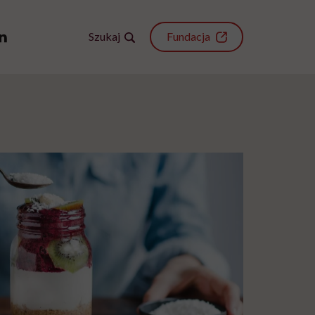
Szukaj
Fundacja