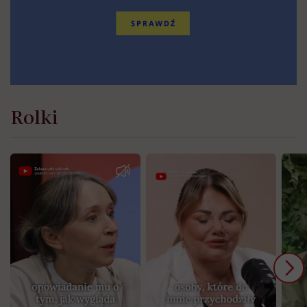
Rolki