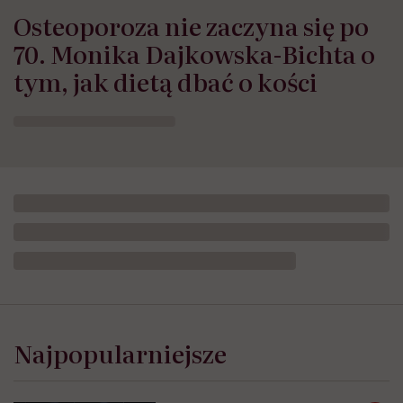
Osteoporoza nie zaczyna się po
70. Monika Dajkowska-Bichta o
tym, jak dietą dbać o kości
Najpopularniejsze