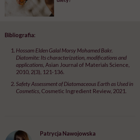
Bibliografia:
Hossam Elden Galal Morsy Mohamed Bakr.
Diatomite: Its characterization, modifications and
applications,
Asian Journal of Materials Science,
2010, 2(3), 121-136.
Safety Assessment of Diatomaceous Earth as Used in
Cosmetics
, Cosmetic Ingredient Review, 2021.
Patrycja Nawojowska