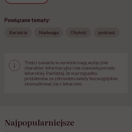
Powiązane tematy:
Bariatria
Nadwaga
Otyłość
podcast
Treści zawarte w serwisie mają wyłącznie
i
charakter informacyjny i nie stanowią porady
lekarskiej. Pamiętaj, że w przypadku
problemów ze zdrowiem należy bezwzględnie
skonsultować się z lekarzem.
Najpopularniejsze