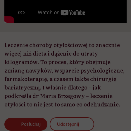
Leczenie choroby otyłościowej to znacznie
więcej niż dieta i dążenie do utraty
kilogramów. To proces, który obejmuje
zmianę nawyków, wsparcie psychologiczne,
farmakoterapię, a czasem także chirurgię
bariatryczną. I właśnie dlatego – jak
podkreśla dr Maria Brzegowy – leczenie
otyłości to nie jest to samo co odchudzanie.
Udostępnij
Posłuchaj