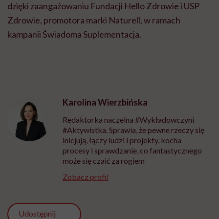
dzięki zaangażowaniu Fundacji Hello Zdrowie i USP
Zdrowie, promotora marki Naturell, w ramach
kampanii Świadoma Suplementacja.
Karolina Wierzbińska
Redaktorka naczelna #Wykładowczyni
#Aktywistka. Sprawia, że pewne rzeczy się
inicjują, łączy ludzi i projekty, kocha
procesy i sprawdzanie, co fantastycznego
może się czaić za rogiem
Zobacz profil
Udostępnij