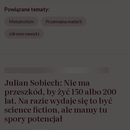
Powiązane tematy:
Metabolizm
Przemiana materii
zdrowe nawyki
Julian Sobiech: Nie ma
przeszkód, by żyć 150 albo 200
lat. Na razie wydaje się to być
science fiction, ale mamy tu
spory potencjał