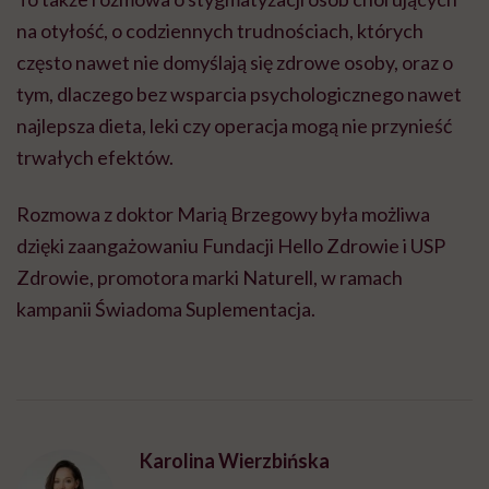
na otyłość, o codziennych trudnościach, których
często nawet nie domyślają się zdrowe osoby, oraz o
tym, dlaczego bez wsparcia psychologicznego nawet
najlepsza dieta, leki czy operacja mogą nie przynieść
trwałych efektów.
Rozmowa z doktor Marią Brzegowy była możliwa
dzięki zaangażowaniu Fundacji Hello Zdrowie i USP
Zdrowie, promotora marki Naturell, w ramach
kampanii Świadoma Suplementacja.
Karolina Wierzbińska