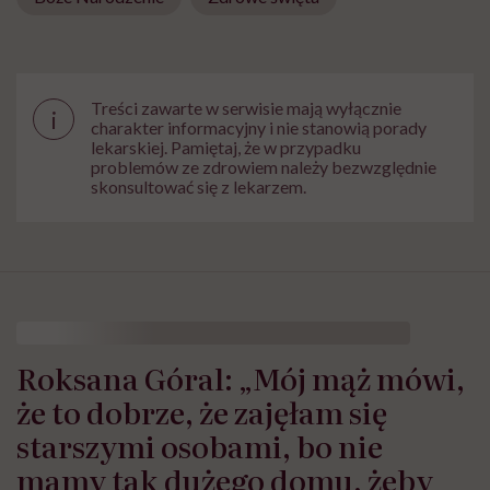
Treści zawarte w serwisie mają wyłącznie
i
charakter informacyjny i nie stanowią porady
lekarskiej. Pamiętaj, że w przypadku
problemów ze zdrowiem należy bezwzględnie
skonsultować się z lekarzem.
Roksana Góral: „Mój mąż mówi,
że to dobrze, że zajęłam się
starszymi osobami, bo nie
mamy tak dużego domu, żeby