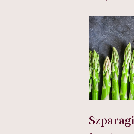
Szparagi