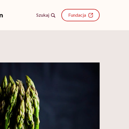
Szukaj
Fundacja