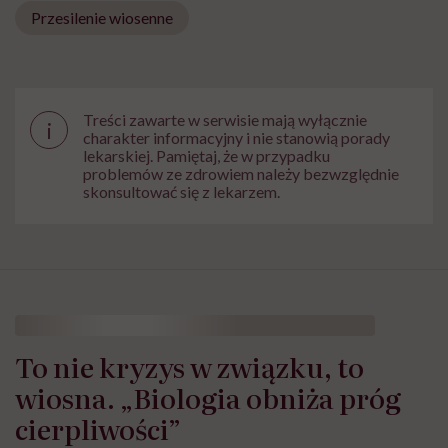
Przesilenie wiosenne
Treści zawarte w serwisie mają wyłącznie
i
charakter informacyjny i nie stanowią porady
lekarskiej. Pamiętaj, że w przypadku
problemów ze zdrowiem należy bezwzględnie
skonsultować się z lekarzem.
To nie kryzys w związku, to
wiosna. „Biologia obniża próg
cierpliwości”