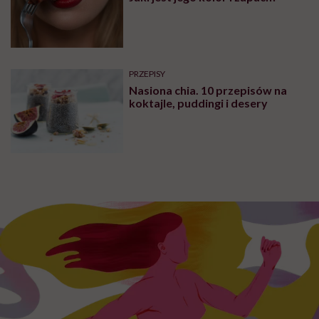
PRZEPISY
Nasiona chia. 10 przepisów na
koktajle, puddingi i desery