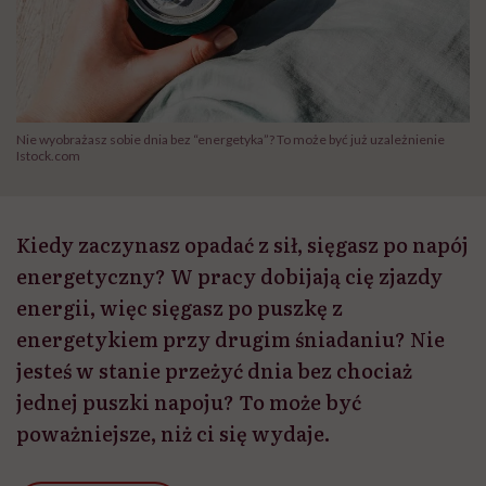
Nie wyobrażasz sobie dnia bez “energetyka”? To może być już uzależnienie
Istock.com
Kiedy zaczynasz opadać z sił, sięgasz po napój
energetyczny? W pracy dobijają cię zjazdy
energii, więc sięgasz po puszkę z
energetykiem przy drugim śniadaniu? Nie
jesteś w stanie przeżyć dnia bez chociaż
jednej puszki napoju? To może być
poważniejsze, niż ci się wydaje.