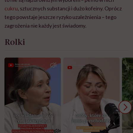
cukru
, sztucznych substancji i dużo kofeiny. Oprócz
tego powstaje jeszcze ryzyko uzależnienia – tego
zagrożenia nie każdy jest świadomy.
Rolki