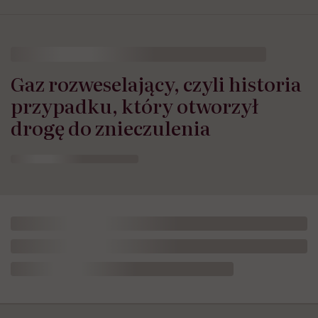
Gaz rozweselający, czyli historia
przypadku, który otworzył
drogę do znieczulenia