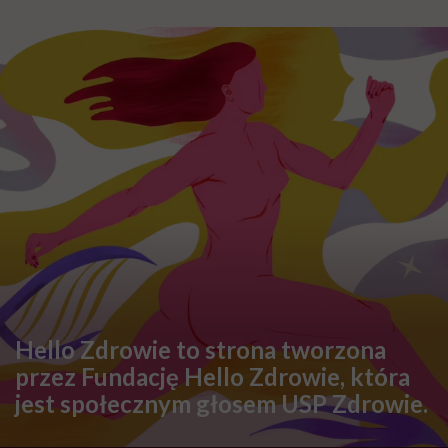
Hello Zdrowie to strona tworzona
przez Fundację Hello Zdrowie, która
jest społecznym głosem USP Zdrowie.