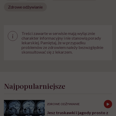
Zdrowe odżywianie
Treści zawarte w serwisie mają wyłącznie
i
charakter informacyjny i nie stanowią porady
lekarskiej. Pamiętaj, że w przypadku
problemów ze zdrowiem należy bezwzględnie
skonsultować się z lekarzem.
Najpopularniejsze
ZDROWE ODŻYWIANIE
Jesz truskawki i jagody prosto z