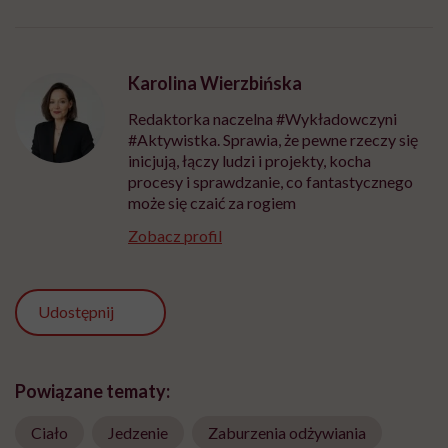
Karolina Wierzbińska
Redaktorka naczelna #Wykładowczyni
#Aktywistka. Sprawia, że pewne rzeczy się
inicjują, łączy ludzi i projekty, kocha
procesy i sprawdzanie, co fantastycznego
może się czaić za rogiem
Zobacz profil
Udostępnij
Powiązane tematy:
Ciało
Jedzenie
Zaburzenia odżywiania