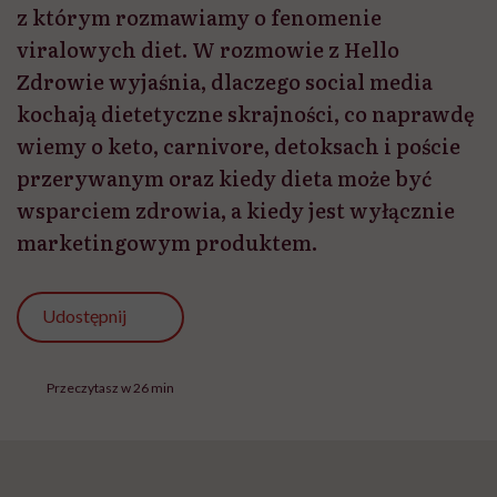
z którym rozmawiamy o fenomenie
viralowych diet. W rozmowie z Hello
Zdrowie wyjaśnia, dlaczego social media
kochają dietetyczne skrajności, co naprawdę
wiemy o keto, carnivore, detoksach i poście
przerywanym oraz kiedy dieta może być
wsparciem zdrowia, a kiedy jest wyłącznie
marketingowym produktem.
Udostępnij
Przeczytasz w 26 min