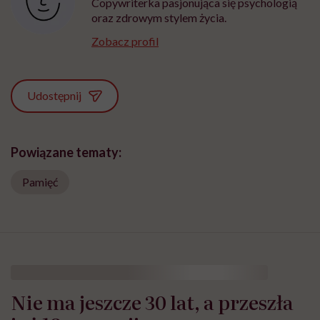
Copywriterka pasjonująca się psychologią
oraz zdrowym stylem życia.
Zobacz profil
Udostępnij
Powiązane tematy:
Pamięć
Nie ma jeszcze 30 lat, a przeszła