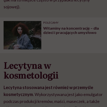
sojowej).
POLECAMY
Witaminy na koncentrację – dla
dzieci i pracujących umysłowo
Lecytyna w
kosmetologii
Lecytyna stosowana jest również w przemyśle
kosmetycznym
. Wykorzystywana jest jako emulgator
podczas produkcji kremów, maści, maseczek, a także