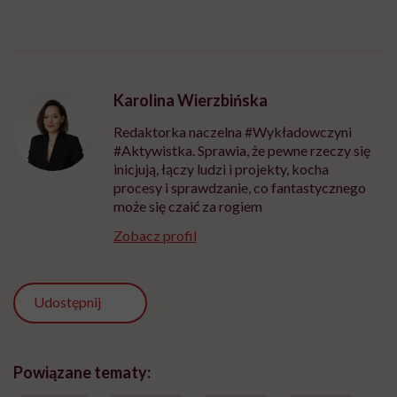
Karolina Wierzbińska
Redaktorka naczelna #Wykładowczyni
#Aktywistka. Sprawia, że pewne rzeczy się
inicjują, łączy ludzi i projekty, kocha
procesy i sprawdzanie, co fantastycznego
może się czaić za rogiem
Zobacz profil
Udostępnij
Powiązane tematy: