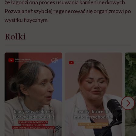
że łagodzi ona proces usuwania kamieni nerkowych.
Pozwala też szybciej regenerować się organizmowi po
wysiłku fizycznym.
Rolki