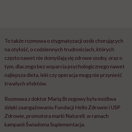
To także rozmowa o stygmatyzacji osób chorujących
na otyłość, o codziennych trudnościach, których
często nawet nie domyślają się zdrowe osoby, oraz o
tym, dlaczego bez wsparcia psychologicznego nawet
najlepsza dieta, leki czy operacja mogą nie przynieść
trwałych efektów.
Rozmowa z doktor Marią Brzegowy była możliwa
dzięki zaangażowaniu Fundacji Hello Zdrowie i USP
Zdrowie, promotora marki Naturell, w ramach
kampanii Świadoma Suplementacja.